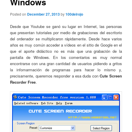
Windows
Posted on
December 27, 2013
by
100delrojo
Desde que Youtube se ganó su lugar en Internet, las personas
que presentan tutoriales por medio de grabaciones del escritorio
del ordenador se multiplicaron rápidamente. Desde hace varios
años es muy común acceder a vídeos en el sitio de Google en el
que el aporte didáctico no es más que una grabación de la
pantalla de Windows. En los comentarios es muy normal
encontrarse con una gran cantidad de usuarios pidiendo a gritos
la infomarmación de programas para hacer lo mismo y,
precisamente, queremos responder a esa duda con
Cute Screen
Recorder Free
.