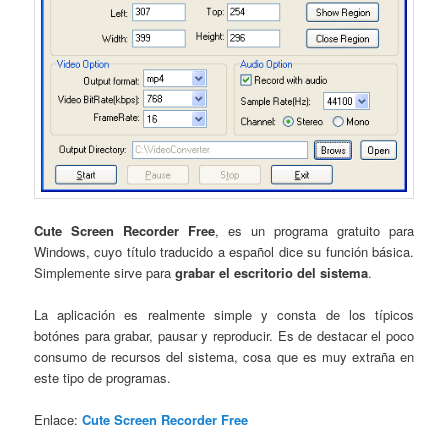
Cute Screen Recorder Free
, es un programa gratuito para
Windows, cuyo título traducido a español dice su función básica.
Simplemente sirve para
grabar el escritorio del sistema
.
La aplicación es realmente simple y consta de los típicos
botónes para grabar, pausar y reproducir. Es de destacar el poco
consumo de recursos del sistema, cosa que es muy extraña en
este tipo de programas.
Enlace:
Cute Screen Recorder Free