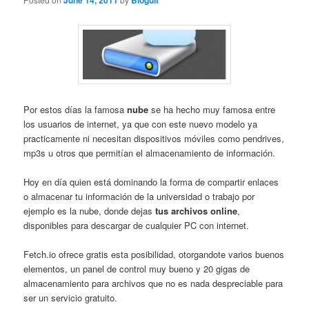
June 14, 2011
Bloguit
Por estos días la famosa
nube
se ha hecho muy famosa entre
los usuarios de internet, ya que con este nuevo modelo ya
practicamente ni necesitan dispositivos móviles como pendrives,
mp3s u otros que permitían el almacenamiento de información.
Hoy en día quien está dominando la forma de compartir enlaces
o almacenar tu información de la universidad o trabajo por
ejemplo es la nube, donde dejas
tus archivos online
,
disponibles para descargar de cualquier PC con internet.
Fetch.io ofrece gratis esta posibilidad, otorgandote varios buenos
elementos, un panel de control muy bueno y 20 gigas de
almacenamiento para archivos que no es nada despreciable para
ser un servicio gratuito.