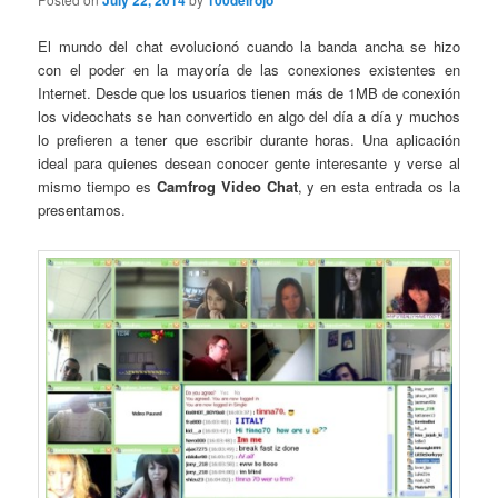
July 22, 2014
100delrojo
El mundo del chat evolucionó cuando la banda ancha se hizo
con el poder en la mayoría de las conexiones existentes en
Internet. Desde que los usuarios tienen más de 1MB de conexión
los videochats se han convertido en algo del día a día y muchos
lo prefieren a tener que escribir durante horas. Una aplicación
ideal para quienes desean conocer gente interesante y verse al
mismo tiempo es
Camfrog Video Chat
, y en esta entrada os la
presentamos.