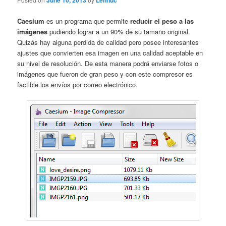
June 10, 2013
Lennuc
Caesium
es un programa que permite
reducir el peso a las
imágenes
pudiendo lograr a un 90% de su tamaño original.
Quizás hay alguna perdida de calidad pero posee interesantes
ajustes que convierten esa imagen en una calidad aceptable en
su nivel de resolución. De esta manera podrá enviarse fotos o
imágenes que fueron de gran peso y con este compresor es
factible los envíos por correo electrónico.