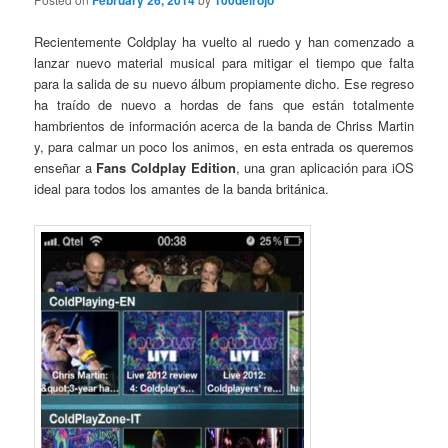
February 26, 2014
100delrojo
Recientemente Coldplay ha vuelto al ruedo y han comenzado a
lanzar nuevo material musical para mitigar el tiempo que falta
para la salida de su nuevo álbum propiamente dicho. Ese regreso
ha traído de nuevo a hordas de fans que están totalmente
hambrientos de información acerca de la banda de Chriss Martin
y, para calmar un poco los animos, en esta entrada os queremos
enseñar a
Fans Coldplay Edition
, una gran aplicación para iOS
ideal para todos los amantes de la banda británica.