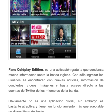
Fans Coldplay Edition
, es una aplicación gratuita que condensa
mucha información sobre la banda inglesa. Con sólo ingresar los
usuarios se encontrarán con nuevas noticias, información de
conciertos, vídeos, imágenes y hasta acceso directo a las
cuentas de Twitter de los miembros de la banda.
Obviamente no es una aplicación oficial, sin embargo es
bastante atractiva y tienen un funcionamiento más que aceptable
en dispositivos de Apple.