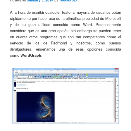
January 3, 2014
100delrojo
A la hora de escribir cualquier texto la mayoría de usuarios optan
rápidamente por hacer uso de la ofimática propiedad de Microsoft
y de su gran utilidad conocida como Word. Personalmente
considero que es una gran opción, sin embargo se pueden tener
en cuenta otros programas que son tan competentes como el
servicio de los de Redmond y nosotros, como buenos
divulgadores, enseñamos una de esas opciones conocida
como
WordGraph
.