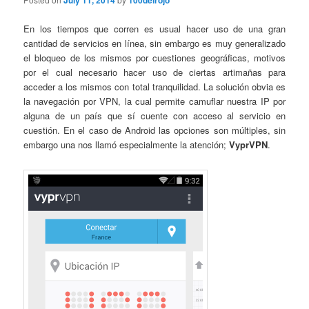
July 11, 2014
100delrojo
En los tiempos que corren es usual hacer uso de una gran
cantidad de servicios en línea, sin embargo es muy generalizado
el bloqueo de los mismos por cuestiones geográficas, motivos
por el cual necesario hacer uso de ciertas artimañas para
acceder a los mismos con total tranquilidad. La solución obvia es
la navegación por VPN, la cual permite camuflar nuestra IP por
alguna de un país que sí cuente con acceso al servicio en
cuestión. En el caso de Android las opciones son múltiples, sin
embargo una nos llamó especialmente la atención;
VyprVPN
.