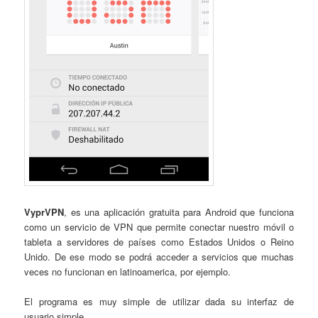
VyprVPN
, es una aplicación gratuita para Android que funciona
como un servicio de VPN que permite conectar nuestro móvil o
tableta a servidores de países como Estados Unidos o Reino
Unido. De ese modo se podrá acceder a servicios que muchas
veces no funcionan en latinoamerica, por ejemplo.
El programa es muy simple de utilizar dada su interfaz de
usuario simple.