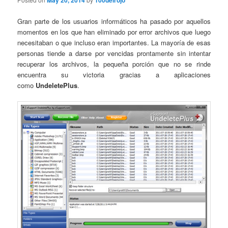
May 20, 2014
100delrojo
Gran parte de los usuarios informáticos ha pasado por aquellos
momentos en los que han eliminado por error archivos que luego
necesitaban o que incluso eran importantes. La mayoría de esas
personas tiende a darse por vencidas prontamente sin intentar
recuperar los archivos, la pequeña porción que no se rinde
encuentra su victoria gracias a aplicaciones
como
UndeletePlus
.