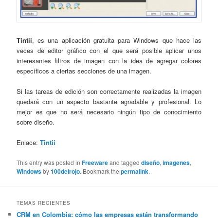
Tintii
, es una aplicación gratuita para Windows que hace las
veces de editor gráfico con el que será posible aplicar unos
interesantes filtros de imagen con la idea de agregar colores
específicos a ciertas secciones de una imagen.
Si las tareas de edición son correctamente realizadas la imagen
quedará con un aspecto bastante agradable y profesional. Lo
mejor es que no será necesario ningún tipo de conocimiento
sobre diseño.
Enlace:
Tintii
This entry was posted in
Freeware
and tagged
diseño
,
imagenes
,
Windows
by
100delrojo
. Bookmark the
permalink
.
TEMAS RECIENTES
CRM en Colombia: cómo las empresas están transformando