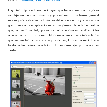
March 4, 2014
100delrojo
Hay cierto tipo de filtros de imagen que hacen que una fotografía
se deje ver de una forma muy profesional. El problema general
es que para aplicar esos filtros se debe conocer muy a fondo una
gran cantidad de aplicaciones y programas de edición gráfica
que, a decir verdad, pocos usuarios normales tendrían idea
alguna de cómo funcionan. Afortunadamente hay ciertos filtros
que se han formalizado como programas, lo cual ha minimizado
bastante las tareas de edición. Un programa ejemplo de ello es
Tintii
.