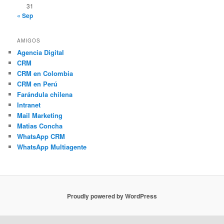
31
« Sep
AMIGOS
Agencia Digital
CRM
CRM en Colombia
CRM en Perú
Farándula chilena
Intranet
Mail Marketing
Matias Concha
WhatsApp CRM
WhatsApp Multiagente
Proudly powered by WordPress