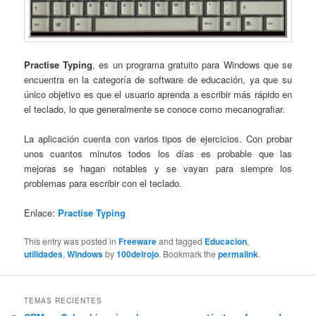
Practise Typing
, es un programa gratuito para Windows que se
encuentra en la categoría de software de educación, ya que su
único objetivo es que el usuario aprenda a escribir más rápido en
el teclado, lo que generalmente se conoce como mecanografiar.
La aplicación cuenta con varios tipos de ejercicios. Con probar
unos cuantos minutos todos los días es probable que las
mejoras se hagan notables y se vayan para siempre los
problemas para escribir con el teclado.
Enlace:
Practise Typing
This entry was posted in
Freeware
and tagged
Educacion
,
utilidades
,
Windows
by
100delrojo
. Bookmark the
permalink
.
TEMAS RECIENTES