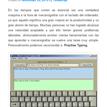
November 23, 2013
100delrojo
En los tiempos que corren es esencial ser una verdadera
maquina a la hora de mecanografiar con el teclado del ordenador,
ya que aquello significa una gran mejora en la productividad y un
gran ahorro de tiempo. Muchas personas no han logrado alcanzar
una velocidad aceptable y por ello tienen graves problemas
laborales, afortunadamente existen ciertas herramientas con las
que aprender a mecanografiar se vuelve una tarea muy simple.
Personalmente podemos recomendar a
Practise Typing
.