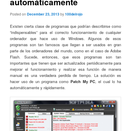
automáticamente
Posted on
December 23, 2013
by
100delrojo
Existen cierta clase de programas que podrían describirse como
“indispensables” para el correcto funcionamiento de cualquier
ordenador que hace uso de Windows. Algunos de esos
programas son tan famosos que llegan a ser usados en gran
parte de los ordenadores del mundo, como en el caso de Adobe
Flash. Sucede, entonces, que esos programas son tan
importantes que tienen que ser actualizados periódicamente para
mejorar el funcionamiento y realizar esa función de manera
manual es una verdadera perdida de tiempo. La solución es
hacer uso de un programa como
Patch My PC
, el cual lo ha
automáticamente y rápidamente.