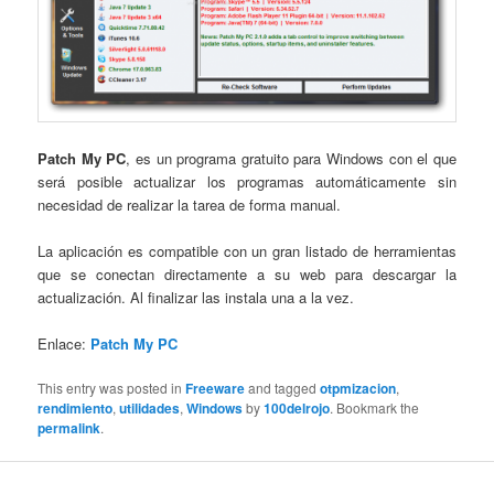
Patch My PC
, es un programa gratuito para Windows con el que
será posible actualizar los programas automáticamente sin
necesidad de realizar la tarea de forma manual.
La aplicación es compatible con un gran listado de herramientas
que se conectan directamente a su web para descargar la
actualización. Al finalizar las instala una a la vez.
Enlace:
Patch My PC
This entry was posted in
Freeware
and tagged
otpmizacion
,
rendimiento
,
utilidades
,
Windows
by
100delrojo
. Bookmark the
permalink
.