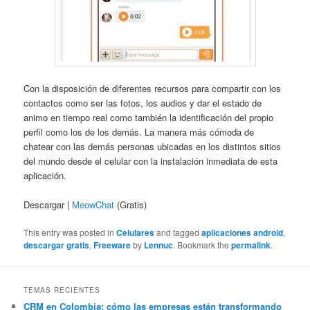
Con la disposición de diferentes recursos para compartir con los
contactos como ser las fotos, los audios y dar el estado de
animo en tiempo real como también la identificación del propio
perfil como los de los demás. La manera más cómoda de
chatear con las demás personas ubicadas en los distintos sitios
del mundo desde el celular con la instalación inmediata de esta
aplicación.
Descargar |
MeowChat
(Gratis)
This entry was posted in
Celulares
and tagged
aplicaciones android
,
descargar gratis
,
Freeware
by
Lennuc
. Bookmark the
permalink
.
TEMAS RECIENTES
CRM en Colombia: cómo las empresas están transformando