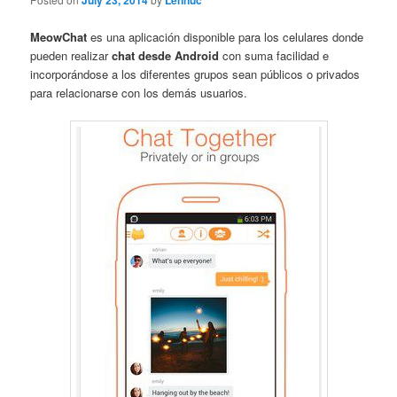
July 23, 2014
Lennuc
MeowChat
es una aplicación disponible para los celulares donde
pueden realizar
chat desde Android
con suma facilidad e
incorporándose a los diferentes grupos sean públicos o privados
para relacionarse con los demás usuarios.