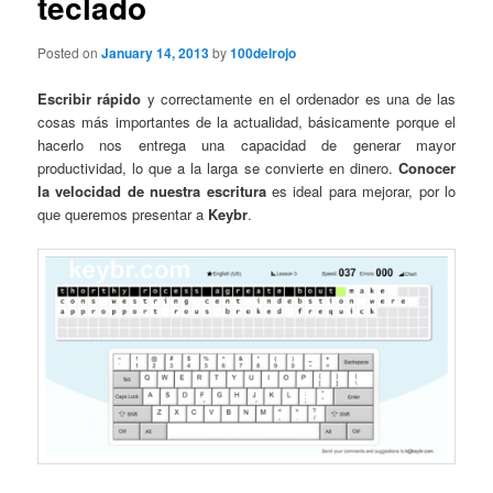
teclado
Posted on
January 14, 2013
by
100delrojo
Escribir rápido
y correctamente en el ordenador es una de las
cosas más importantes de la actualidad, básicamente porque el
hacerlo nos entrega una capacidad de generar mayor
productividad, lo que a la larga se convierte en dinero.
Conocer
la velocidad de nuestra escritura
es ideal para mejorar, por lo
que queremos presentar a
Keybr
.