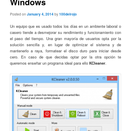
Windows
Posted on
January 4, 2014
by
100delrojo
Un equipo que es usado todos los días en un ambiente laboral o
casero tiende a desmejorar su rendimiento y funcionamiento con
el paso del tiempo. Una gran mayoría de usuarios opta por la
solución sencilla y, en lugar de optimizar el sistema y de
mantenerlo a raya, formatear el disco duro para iniciar desde
cero. En caso de que decidas optar por la otra opción te
queremos enseñar un programa ideal para ello
KCleaner
.