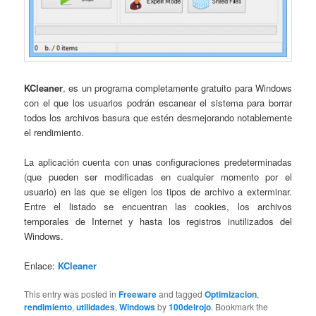
KCleaner
, es un programa completamente gratuito para Windows
con el que los usuarios podrán escanear el sistema para borrar
todos los archivos basura que estén desmejorando notablemente
el rendimiento.
La aplicación cuenta con unas configuraciones predeterminadas
(que pueden ser modificadas en cualquier momento por el
usuario) en las que se eligen los tipos de archivo a exterminar.
Entre el listado se encuentran las cookies, los archivos
temporales de Internet y hasta los registros inutilizados del
Windows.
Enlace:
KCleaner
This entry was posted in
Freeware
and tagged
Optimizacion
,
rendimiento
,
utilidades
,
Windows
by
100delrojo
. Bookmark the