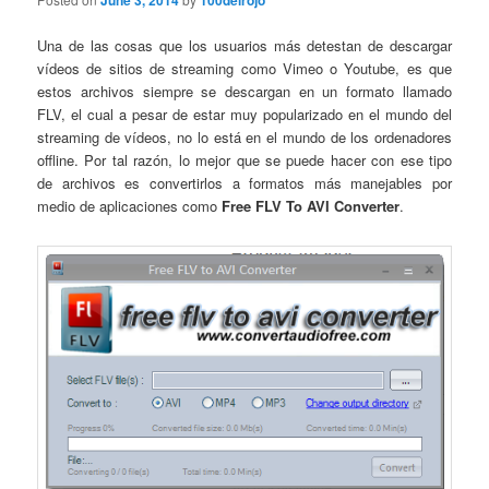
June 3, 2014
100delrojo
Una de las cosas que los usuarios más detestan de descargar
vídeos de sitios de streaming como Vimeo o Youtube, es que
estos archivos siempre se descargan en un formato llamado
FLV, el cual a pesar de estar muy popularizado en el mundo del
streaming de vídeos, no lo está en el mundo de los ordenadores
offline. Por tal razón, lo mejor que se puede hacer con ese tipo
de archivos es convertirlos a formatos más manejables por
medio de aplicaciones como
Free FLV To AVI Converter
.