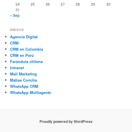
24
25
26
27
28
29
30
31
« Sep
AMIGOS
Agencia Digital
CRM
CRM en Colombia
CRM en Perú
Farándula chilena
Intranet
Mail Marketing
Matias Concha
WhatsApp CRM
WhatsApp Multiagente
Proudly powered by WordPress