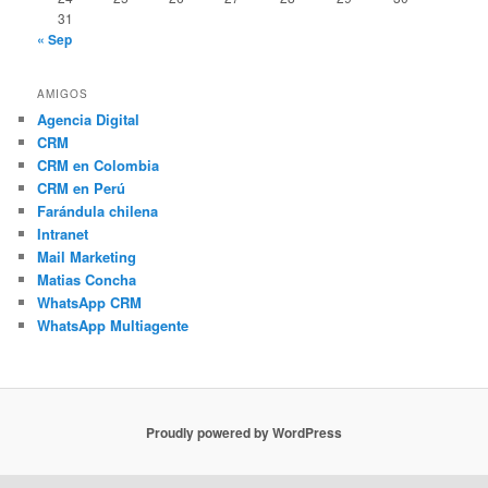
31
« Sep
AMIGOS
Agencia Digital
CRM
CRM en Colombia
CRM en Perú
Farándula chilena
Intranet
Mail Marketing
Matias Concha
WhatsApp CRM
WhatsApp Multiagente
Proudly powered by WordPress