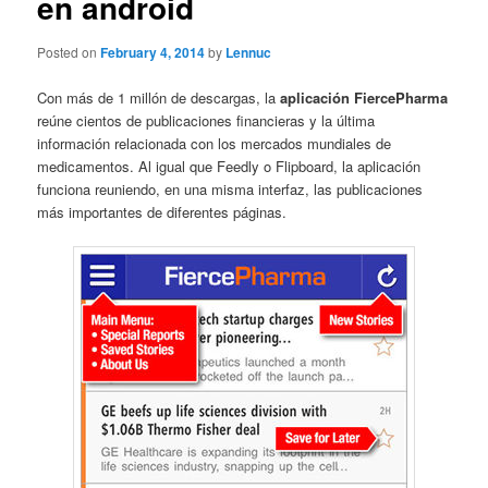
en android
Posted on
February 4, 2014
by
Lennuc
Con más de 1 millón de descargas, la
aplicación FiercePharma
reúne cientos de publicaciones financieras y la última
información relacionada con los mercados mundiales de
medicamentos. Al igual que Feedly o Flipboard, la aplicación
funciona reuniendo, en una misma interfaz, las publicaciones
más importantes de diferentes páginas.