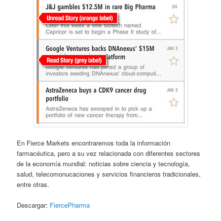
En Fierce Markets encontraremos toda la información
farmacéutica, pero a su vez relacionada con diferentes sectores
de la economía mundial: noticias sobre ciencia y tecnología,
salud, telecomonucaciones y servicios financieros tradicionales,
entre otras.
Descargar:
FiercePharma