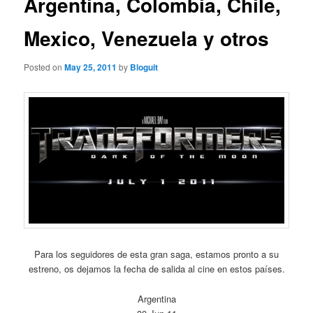
Argentina, Colombia, Chile,
Mexico, Venezuela y otros
Posted on
May 25, 2011
by
Bloguit
Para los seguidores de esta gran saga, estamos pronto a su
estreno, os dejamos la fecha de salida al cine en estos países.
Argentina