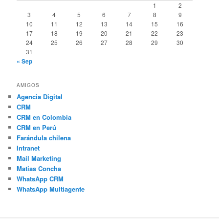
1
2
3
4
5
6
7
8
9
10
11
12
13
14
15
16
17
18
19
20
21
22
23
24
25
26
27
28
29
30
31
« Sep
AMIGOS
Agencia Digital
CRM
CRM en Colombia
CRM en Perú
Farándula chilena
Intranet
Mail Marketing
Matias Concha
WhatsApp CRM
WhatsApp Multiagente