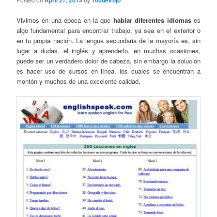
April 27, 2013
100delrojo
Vivimos en una época en la que
hablar diferentes idiomas
es
algo fundamental para encontrar trabajo, ya sea en el exterior o
en tu propia nación. La lengua secundaria de la mayoría es, sin
lugar a dudas, el inglés y aprenderlo, en muchas ocasiones,
puede ser un verdadero dolor de cabeza, sin embargo la solución
es hacer uso de cursos en línea, los cuales se encuentran a
montón y muchos de una excelente calidad.