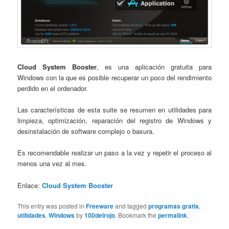
Cloud System Booster
, es una aplicación gratuita para
Windows con la que es posible recuperar un poco del rendimiento
perdido en el ordenador.
Las características de esta suite se resumen en utilidades para
limpieza, optimización, reparación del registro de Windows y
desinstalación de software complejo o basura.
Es recomendable realizar un paso a la vez y repetir el proceso al
menos una vez al mes.
Enlace:
Cloud System Booster
This entry was posted in
Freeware
and tagged
programas gratis
,
utilidades
,
Windows
by
100delrojo
. Bookmark the
permalink
.