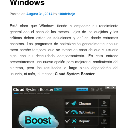
Windows
Posted on
August 31, 2014
by
100delrojo
Está claro que WIndows tiende a empeorar su rendimiento
general con el paso de los meses. Lejos de los quejidos y las
críticas deben estar las soluciones y ahí es donde entramos
nosotros. Los programas de optimización generalmente son un
mero parche temporal que se rompe en caso de que el usuario
siga con su descuidado comportamiento. En esta entrada
presentaremos una nueva opción para mejorar el rendimiento del
sistema, pero los resultados a largo plazo dependerán del
usuario, ni más, ni menos;
Cloud System Booster
.