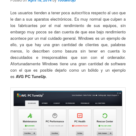
April 18, 2014
100delrojo
Los usuarios tienden a tener poca autocrítica respecto al uso que
le dan a sus aparatos electrónicos. Es muy normal que culpen a
los fabricantes por el mal rendimiento de sus equipos, sin
embargo muy pocos se dan cuenta de que ese bajo rendimiento
acontece por un mal cuidado general. Windows es un ejemplo de
ello, ya que hay una gran cantidad de clientes que, palabras
menos, lo describen como basura sin tener en cuenta lo
descuidados e irresponsables que son con el ordenador.
Afortunadamente Windows tiene una gran cantidad de software
con el que es posible dejarlo como un bólido y un ejemplo
es
AVG PC TuneUp
.