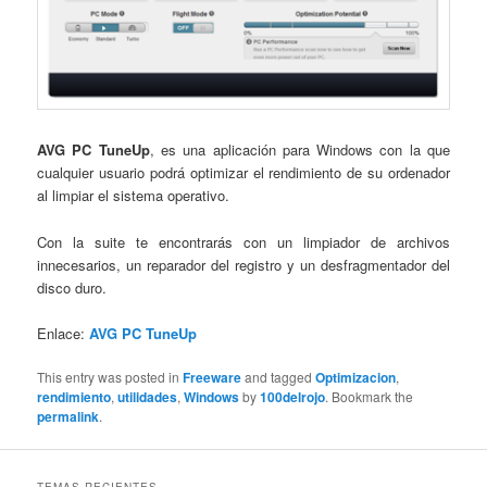
AVG PC TuneUp
, es una aplicación para Windows con la que
cualquier usuario podrá optimizar el rendimiento de su ordenador
al limpiar el sistema operativo.
Con la suite te encontrarás con un limpiador de archivos
innecesarios, un reparador del registro y un desfragmentador del
disco duro.
Enlace:
AVG PC TuneUp
This entry was posted in
Freeware
and tagged
Optimizacion
,
rendimiento
,
utilidades
,
Windows
by
100delrojo
. Bookmark the
permalink
.