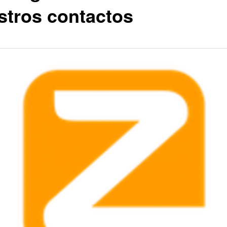
stros contactos