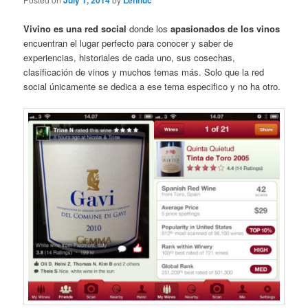
July 1, 2014
Lennuc
Vivino es una red social
donde los
apasionados de los vinos
encuentran el lugar perfecto para conocer y saber de
experiencias, historiales de cada uno, sus cosechas,
clasificación de vinos y muchos temas más. Solo que la red
social únicamente se dedica a ese tema especifico y no ha otro.