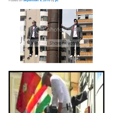
September 9, 2010
pc