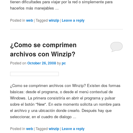
tienen dificultades para viajar por la red o simplemente para
hacerlos más manejables ...
Posted in
web
|
Tagged
winzip
|
Leave a reply
¿Como se comprimen
archivos con Winzip?
Posted on
October 26, 2008
by
pc
¿Como se comprimen archivos con Winzip? Existen dos formas
básicas: desde el programa, o desde el menú contextual de
Windows. La primera consistiría en abrir el programa y pulsar
sobre el botón "New". En este momento solicita un nombre para
el archivo y una ubicación donde crearlo. Después hay que
seleccionar, en el cuadro de dialogo ...
Posted in
web
|
Tagged
winzip
|
Leave a reply