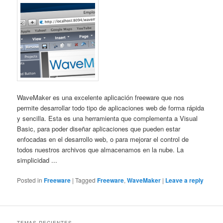
WaveMaker es una excelente aplicación freeware que nos
permite desarrollar todo tipo de aplicaciones web de forma rápida
y sencilla. Esta es una herramienta que complementa a Visual
Basic, para poder diseñar aplicaciones que pueden estar
enfocadas en el desarrollo web, o para mejorar el control de
todos nuestros archivos que almacenamos en la nube. La
simplicidad ...
Posted in
Freeware
|
Tagged
Freeware
,
WaveMaker
|
Leave a reply