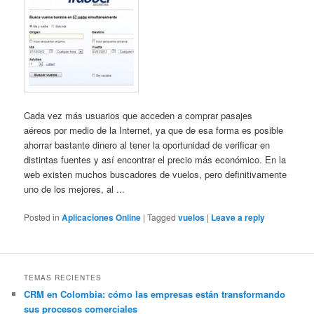
Cada vez más usuarios que acceden a comprar pasajes
aéreos por medio de la Internet, ya que de esa forma es posible
ahorrar bastante dinero al tener la oportunidad de verificar en
distintas fuentes y así encontrar el precio más económico. En la
web existen muchos buscadores de vuelos, pero definitivamente
uno de los mejores, al ...
Posted in
Aplicaciones Online
|
Tagged
vuelos
|
Leave a reply
TEMAS RECIENTES
CRM en Colombia: cómo las empresas están transformando
sus procesos comerciales