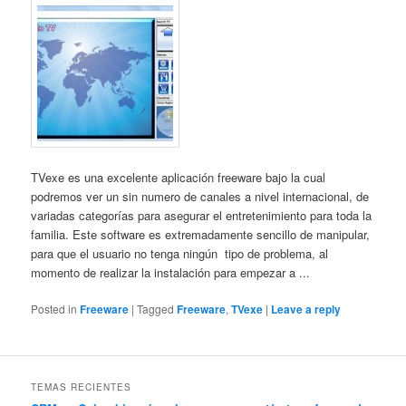
TVexe es una excelente aplicación freeware bajo la cual
podremos ver un sin numero de canales a nivel internacional, de
variadas categorías para asegurar el entretenimiento para toda la
familia. Este software es extremadamente sencillo de manipular,
para que el usuario no tenga ningún tipo de problema, al
momento de realizar la instalación para empezar a ...
Posted in
Freeware
|
Tagged
Freeware
,
TVexe
|
Leave a reply
TEMAS RECIENTES