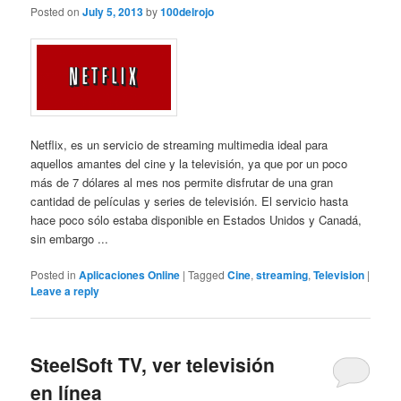
Posted on
July 5, 2013
by
100delrojo
Netflix, es un servicio de streaming multimedia ideal para
aquellos amantes del cine y la televisión, ya que por un poco
más de 7 dólares al mes nos permite disfrutar de una gran
cantidad de películas y series de televisión. El servicio hasta
hace poco sólo estaba disponible en Estados Unidos y Canadá,
sin embargo ...
Posted in
Aplicaciones Online
|
Tagged
Cine
,
streaming
,
Television
|
Leave a reply
SteelSoft TV, ver televisión
en línea