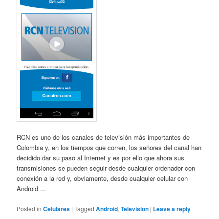
RCN es uno de los canales de televisión más importantes de
Colombia y, en los tiempos que corren, los señores del canal han
decidido dar su paso al Internet y es por ello que ahora sus
transmisiones se pueden seguir desde cualquier ordenador con
conexión a la red y, obviamente, desde cualquier celular con
Android ...
Posted in
Celulares
|
Tagged
Android
,
Television
|
Leave a reply