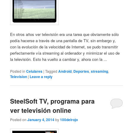
En otros años ver televisión era una tarea que obviamente sólo
podía hacerse a través de una pantalla de TV, sin embargo y,
con la evolución de la velocidad de Internet, se pudo transmitir
perfectamente vía streaming al ordenador y minimizar el uso de
la televisión. Esto ha vuelto a cambiar y, ahora con la ...
Posted in
Celulares
|
Tagged
Android
,
Deportes
,
streaming
,
Television
|
Leave a reply
SteelSoft TV, programa para
ver televisión online
Posted on
January 4, 2014
by
100delrojo