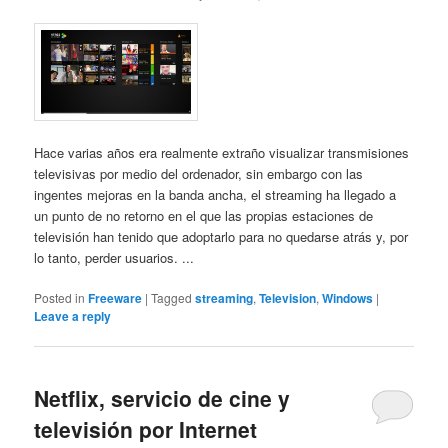
Hace varias años era realmente extraño visualizar transmisiones
televisivas por medio del ordenador, sin embargo con las
ingentes mejoras en la banda ancha, el streaming ha llegado a
un punto de no retorno en el que las propias estaciones de
televisión han tenido que adoptarlo para no quedarse atrás y, por
lo tanto, perder usuarios. ...
Posted in
Freeware
|
Tagged
streaming
,
Television
,
Windows
|
Leave a reply
Netflix, servicio de cine y
televisión por Internet