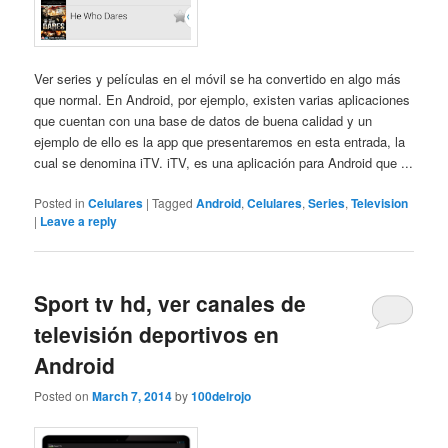
Ver series y películas en el móvil se ha convertido en algo más
que normal. En Android, por ejemplo, existen varias aplicaciones
que cuentan con una base de datos de buena calidad y un
ejemplo de ello es la app que presentaremos en esta entrada, la
cual se denomina iTV. iTV, es una aplicación para Android que ...
Posted in
Celulares
|
Tagged
Android
,
Celulares
,
Series
,
Television
|
Leave a reply
Sport tv hd, ver canales de
televisión deportivos en
Android
Posted on
March 7, 2014
by
100delrojo