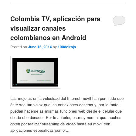
Colombia TV, aplicación para
visualizar canales
colombianos en Android
Posted on
June 16, 2014
by
100delrojo
Las mejoras en la velocidad del Internet móvil han permitido que
éste sea tan veloz que las conexiones caseras y, por lo tanto,
puedan hacerse as mismas funciones web desde el celular que
desde el ordenador. Por lo anterior, es muy normal que muchos
opten por realizar streaming de vídeo hasta su móvil con
aplicaciones específicas como ...