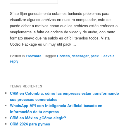
Si se fijan generalmente estamos teniendo problemas para
visualizar algunos archivos en nuestro computador, esto se
puede deber a motivos como que los archivos están erróneos o
simplemente la falta de codecs de video y de audio, con tanto
formato nuevo que ha salido es difícil tenerlos todos. Vista
Codec Package es un muy útil pack ...
Posted in
Freeware
|
Tagged
Codecs
,
descargar
,
pack
|
Leave a
reply
TEMAS RECIENTES
CRM en Colombia: cómo las empresas están transformando
sus procesos comerciales
WhatsApp API con Inteligencia Artificial basado en
información de tu empresa
CRM en México ¿Cómo elegir?
CRM 2024 para pymes