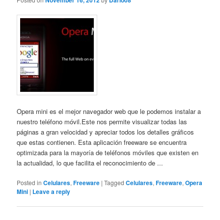
November 16, 2012
Dario08
Opera mini es el mejor navegador web que le podemos instalar a
nuestro teléfono móvil.Este nos permite visualizar todas las
páginas a gran velocidad y apreciar todos los detalles gráficos
que estas contienen. Esta aplicación freeware se encuentra
optimizada para la mayoría de teléfonos móviles que existen en
la actualidad, lo que facilita el reconocimiento de ...
Posted in
Celulares
,
Freeware
|
Tagged
Celulares
,
Freeware
,
Opera
Mini
|
Leave a reply