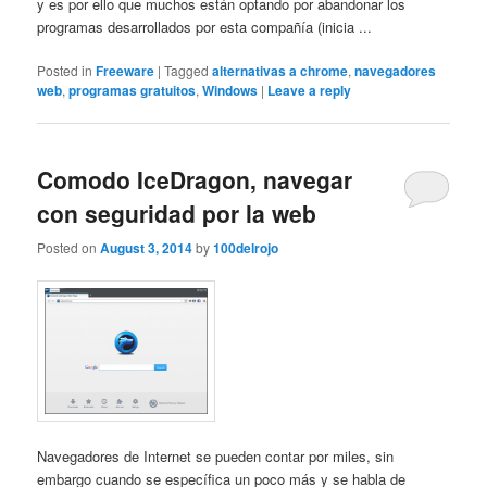
y es por ello que muchos están optando por abandonar los
programas desarrollados por esta compañía (inicia ...
Posted in
Freeware
|
Tagged
alternativas a chrome
,
navegadores
web
,
programas gratuitos
,
Windows
|
Leave a reply
Comodo IceDragon, navegar
con seguridad por la web
Posted on
August 3, 2014
by
100delrojo
Navegadores de Internet se pueden contar por miles, sin
embargo cuando se específica un poco más y se habla de