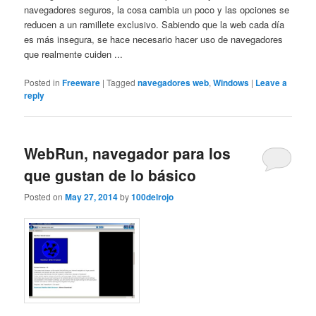
navegadores seguros, la cosa cambia un poco y las opciones se
reducen a un ramillete exclusivo. Sabiendo que la web cada día
es más insegura, se hace necesario hacer uso de navegadores
que realmente cuiden ...
Posted in
Freeware
|
Tagged
navegadores web
,
Windows
|
Leave a
reply
WebRun, navegador para los
que gustan de lo básico
Posted on
May 27, 2014
by
100delrojo