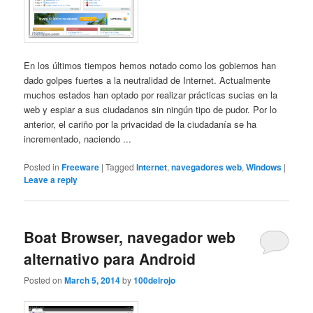
En los últimos tiempos hemos notado como los gobiernos han
dado golpes fuertes a la neutralidad de Internet. Actualmente
muchos estados han optado por realizar prácticas sucias en la
web y espiar a sus ciudadanos sin ningún tipo de pudor. Por lo
anterior, el cariño por la privacidad de la ciudadanía se ha
incrementado, naciendo ...
Posted in
Freeware
|
Tagged
Internet
,
navegadores web
,
Windows
|
Leave a reply
Boat Browser, navegador web
alternativo para Android
Posted on
March 5, 2014
by
100delrojo