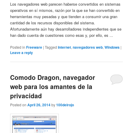
Los navegadores web parecen haberse convertidos en sistemas
operativos en sí mismos, razón por la que se han convertido en
herramientas muy pesadas y que tienden a consumir una gran
cantidad de los recursos disponibles del sistema.
Afortunadamente aún hay desarrolladores independientes que se
han dado cuenta de cuestiones como esas y, por ello, es ...
Posted in
Freeware
|
Tagged
Internet
,
navegadores web
,
Windows
|
Leave a reply
Comodo Dragon, navegador
web para los amantes de la
privacidad
Posted on
April 26, 2014
by
100delrojo