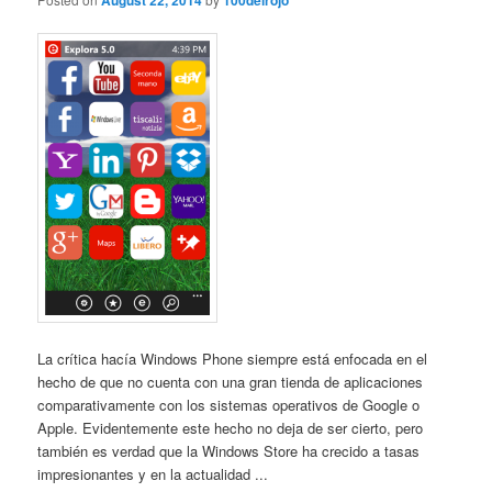
August 22, 2014
100delrojo
La crítica hacía Windows Phone siempre está enfocada en el
hecho de que no cuenta con una gran tienda de aplicaciones
comparativamente con los sistemas operativos de Google o
Apple. Evidentemente este hecho no deja de ser cierto, pero
también es verdad que la Windows Store ha crecido a tasas
impresionantes y en la actualidad ...