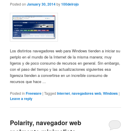
Posted on
January 30, 2014
by
100delrojo
Los distintos navegadores web para Windows tienden a iniciar su
periplo en el mundo de la Internet de la misma manera; muy
ligeros y de poco consumo de recursos en general. Sin embargo,
con el paso del tiempo y las actualizaciones siguientes esa
ligereza tienden a convertirse en un increíble consumo de
recursos que hace ...
Posted in
Freeware
|
Tagged
Internet
,
navegadores web
,
Windows
|
Leave a reply
Polarity, navegador web