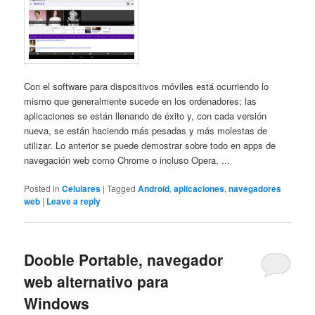
Con el software para dispositivos móviles está ocurriendo lo
mismo que generalmente sucede en los ordenadores; las
aplicaciones se están llenando de éxito y, con cada versión
nueva, se están haciendo más pesadas y más molestas de
utilizar. Lo anterior se puede demostrar sobre todo en apps de
navegación web como Chrome o incluso Opera, ...
Posted in
Celulares
|
Tagged
Android
,
aplicaciones
,
navegadores
web
|
Leave a reply
Dooble Portable, navegador
web alternativo para
Windows