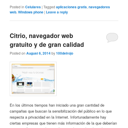
Posted in
Celulares
|
Tagged
aplicaciones gratis
,
navegadores
web
,
Windows phone
|
Leave a reply
Citrio, navegador web
gratuito y de gran calidad
Posted on
August 6, 2014
by
100delrojo
En los últimos tiempos han iniciado una gran cantidad de
campañas que buscan la sensibilización del público en lo que
respecta a privacidad en la Internet. Infortunadamente hay
ciertas empresas que tienen más información de la que deberían