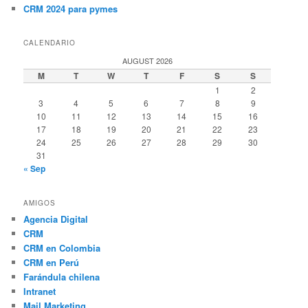
CRM 2024 para pymes
CALENDARIO
AUGUST 2026
M
T
W
T
F
S
S
1
2
3
4
5
6
7
8
9
10
11
12
13
14
15
16
17
18
19
20
21
22
23
24
25
26
27
28
29
30
31
« Sep
AMIGOS
Agencia Digital
CRM
CRM en Colombia
CRM en Perú
Farándula chilena
Intranet
Mail Marketing