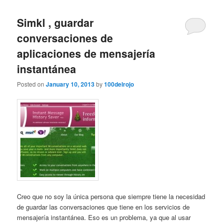
Simkl , guardar
conversaciones de
aplicaciones de mensajería
instantánea
Posted on
January 10, 2013
by
100delrojo
Creo que no soy la única persona que siempre tiene la necesidad
de guardar las conversaciones que tiene en los servicios de
mensajería instantánea. Eso es un problema, ya que al usar