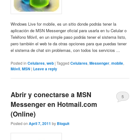
Windows Live for mobile, es un sitio donde podrás tener la
aplicación de MSN Messenger oficial para usarla en tu Celular o
Teléfono Móvil, en un simple paso podrás tener el sistema listo,
pero también el web te da otras opciones para que puedas tener
el sistema de chat sin problemas, con todos los servicios ...
Posted in
Celulares
,
web
|
Tagged
Celulares
,
Messenger
,
mobile
,
Móvil
,
MSN
|
Leave a reply
Abrir y conectarse a MSN
5
Messenger en Hotmail.com
(Online)
Posted on
April 7, 2011
by
Bloguit