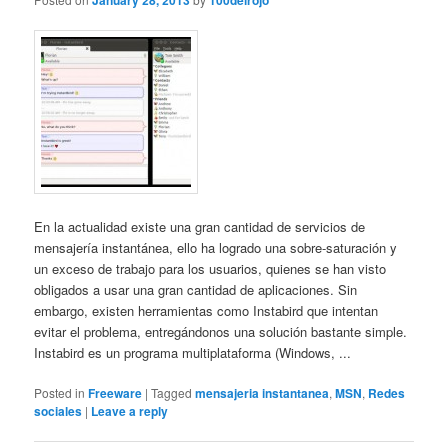
January 28, 2013
100delrojo
En la actualidad existe una gran cantidad de servicios de
mensajería instantánea, ello ha logrado una sobre-saturación y
un exceso de trabajo para los usuarios, quienes se han visto
obligados a usar una gran cantidad de aplicaciones. Sin
embargo, existen herramientas como Instabird que intentan
evitar el problema, entregándonos una solución bastante simple.
Instabird es un programa multiplataforma (Windows, ...
Posted in
Freeware
|
Tagged
mensajeria instantanea
,
MSN
,
Redes
sociales
|
Leave a reply