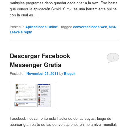
multiples programas debo guardar cada chat a la vez. Eso hasta
que conocí la aplicación Simkl. Simkl es una herramienta online
con la cual es ...
Posted in
Aplicaciones Online
|
Tagged
conversaciones web
,
MSN
|
Leave a reply
Descargar Facebook
1
Messenger Gratis
Posted on
November 23, 2011
by
Bloguit
Facebook nuevamente está haciendo de las suyas, luego de
abarcar gran parte de las conversaciones online a nivel mundial,