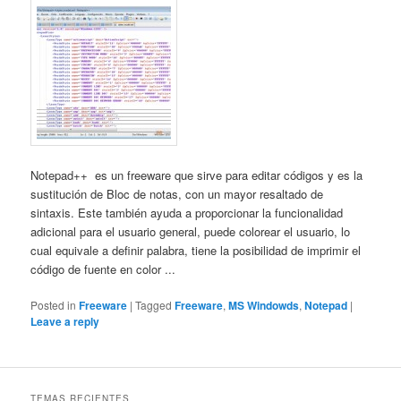
Notepad++ es un freeware que sirve para editar códigos y es la
sustitución de Bloc de notas, con un mayor resaltado de
sintaxis. Este también ayuda a proporcionar la funcionalidad
adicional para el usuario general, puede colorear el usuario, lo
cual equivale a definir palabra, tiene la posibilidad de imprimir el
código de fuente en color ...
Posted in
Freeware
|
Tagged
Freeware
,
MS Windowds
,
Notepad
|
Leave a reply
TEMAS RECIENTES