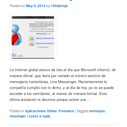
Posted on
May 9, 2013
by
100delrojo
La Internet global estuvo de luto el día que Microsoft informó, de
manera oficial, que daría por cerrado el icónico servicio de
mensajería instantánea, Live Messenger. Recientemente la
compañía cumplió con lo dicho, y al día de hoy ya no se puede
acceder a los servidores, al menos de manera formal. Esta
última anotación la decimos porque existe una ...
Posted in
Aplicaciones Online
,
Freeware
|
Tagged
mensajes
,
mssenger
|
Leave a reply