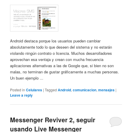
Android destaca porque los usuarios pueden cambiar
absolutamente todo lo que deseen del sistema y no estarán
violando ningún contrato o licencia. Muchos desarrolladores
aprovechan esa ventaja y crean con mucha frecuencia
aplicaciones alternativas a las de Google que, si bien no son
malas, no terminan de gustar gráficamente a muchas personas.
Un buen ejemplo ...
Posted in
Celulares
|
Tagged
Android
,
comunicacion
,
mensajes
|
Leave a reply
Messenger Reviver 2, seguir
usando Live Messenger