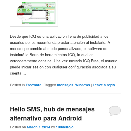
Desde que ICQ es una aplicación llena de publicidad a los
usuarios se les recomienda prestar atención al instalarlo. A
menos que cambie al modo personalizado, el software se
instalará la Barra de herramientas ICQ, la cual es
verdaderamente cansina. Una vez iniciado ICQ Free, el usuario
puede iniciar sesión con cualquier configuración asociada a su
cuenta ...
Posted in
Freeware
|
Tagged
mensajes
,
Windows
|
Leave a reply
Hello SMS, hub de mensajes
alternativo para Android
Posted on
March 7, 2014
by
100delrojo