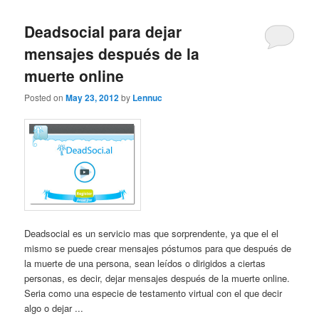
Deadsocial para dejar
mensajes después de la
muerte online
Posted on
May 23, 2012
by
Lennuc
Deadsocial es un servicio mas que sorprendente, ya que el el
mismo se puede crear mensajes póstumos para que después de
la muerte de una persona, sean leídos o dirigidos a ciertas
personas, es decir, dejar mensajes después de la muerte online.
Seria como una especie de testamento virtual con el que decir
algo o dejar ...