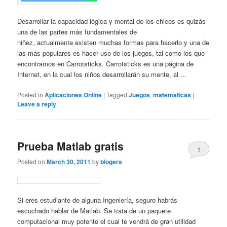
Desarrollar la capacidad lógica y mental de los chicos es quizás
una de las partes más fundamentales de
niñez, actualmente existen muchas formas para hacerlo y una de
las más populares es hacer uso de los juegos, tal como los que
encontramos en Carrotsticks. Carrotsticks es una página de
Internet, en la cual los niños desarrollarán su mente, al ...
Posted in
Aplicaciones Online
|
Tagged
Juegos
,
matematicas
|
Leave a reply
Prueba Matlab gratis
1
Posted on
March 30, 2011
by
blogers
Si eres estudiante de alguna Ingeniería, seguro habrás
escuchado hablar de Matlab. Se trata de un paquete
computacional muy potente el cual te vendrá de gran utilidad