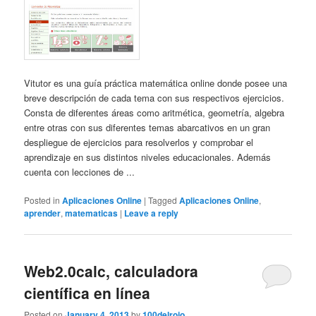
Vitutor es una guía práctica matemática online donde posee una
breve descripción de cada tema con sus respectivos ejercicios.
Consta de diferentes áreas como aritmética, geometría, algebra
entre otras con sus diferentes temas abarcativos en un gran
despliegue de ejercicios para resolverlos y comprobar el
aprendizaje en sus distintos niveles educacionales. Además
cuenta con lecciones de ...
Posted in
Aplicaciones Online
|
Tagged
Aplicaciones Online
,
aprender
,
matematicas
|
Leave a reply
Web2.0calc, calculadora
científica en línea
Posted on
January 4, 2013
by
100delrojo