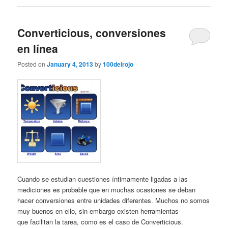
Converticious, conversiones
en línea
Posted on
January 4, 2013
by
100delrojo
Cuando se estudian cuestiones íntimamente ligadas a las
mediciones es probable que en muchas ocasiones se deban
hacer conversiones entre unidades diferentes. Muchos no somos
muy buenos en ello, sin embargo existen herramientas
que facilitan la tarea, como es el caso de Converticious.