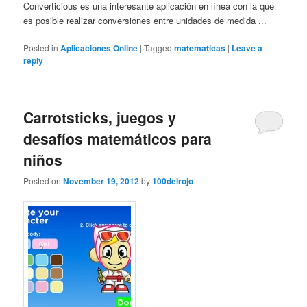
Converticious es una interesante aplicación en línea con la que
es posible realizar conversiones entre unidades de medida ...
Posted in
Aplicaciones Online
|
Tagged
matematicas
|
Leave a
reply
Carrotsticks, juegos y
desafíos matemáticos para
niños
Posted on
November 19, 2012
by
100delrojo