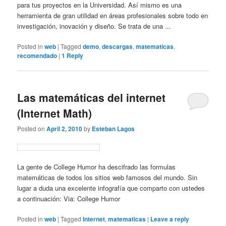
para tus proyectos en la Universidad. Así mismo es una
herramienta de gran utilidad en áreas profesionales sobre todo en
investigación, inovación y diseño. Se trata de una ...
Posted in
web
|
Tagged
demo
,
descargas
,
matematicas
,
recomendado
|
1
Reply
Las matemáticas del internet
(Internet Math)
Posted on
April 2, 2010
by
Esteban Lagos
La gente de College Humor ha descifrado las formulas
matemáticas de todos los sitios web famosos del mundo. Sin
lugar a duda una excelente infografía que comparto con ustedes
a continuación: Via: College Humor
Posted in
web
|
Tagged
Internet
,
matematicas
|
Leave a reply