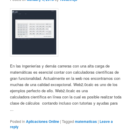
En las ingenierías y demás carreras con una alta carga de
matemáticas es esencial contar con calculadoras científicas de
gran funcionalidad. Actualmente en la web nos encontramos con
muchas de una calidad excepcional. Web2.0calc es uno de los
ejemplos perfecto de ello. Web2.0calc es una
calculadora científica en línea con la cual es posible realizar toda
clase de cálculos contando incluso con tutorias y ayudas para
...
Posted in
Aplicaciones Online
|
Tagged
matematicas
|
Leave a
reply