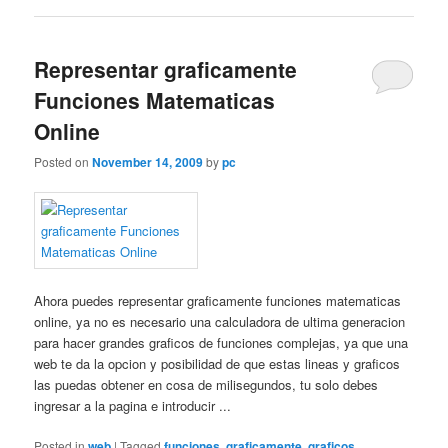
Representar graficamente
Funciones Matematicas
Online
Posted on
November 14, 2009
by
pc
Ahora puedes representar graficamente funciones matematicas
online, ya no es necesario una calculadora de ultima generacion
para hacer grandes graficos de funciones complejas, ya que una
web te da la opcion y posibilidad de que estas lineas y graficos
las puedas obtener en cosa de milisegundos, tu solo debes
ingresar a la pagina e introducir ...
Posted in
web
|
Tagged
funciones
,
graficamente
,
graficos
,