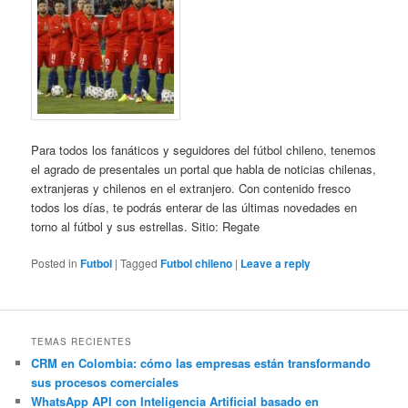
Para todos los fanáticos y seguidores del fútbol chileno, tenemos
el agrado de presentales un portal que habla de noticias chilenas,
extranjeras y chilenos en el extranjero. Con contenido fresco
todos los días, te podrás enterar de las últimas novedades en
torno al fútbol y sus estrellas. Sitio: Regate
Posted in
Futbol
|
Tagged
Futbol chileno
|
Leave a reply
TEMAS RECIENTES
CRM en Colombia: cómo las empresas están transformando
sus procesos comerciales
WhatsApp API con Inteligencia Artificial basado en