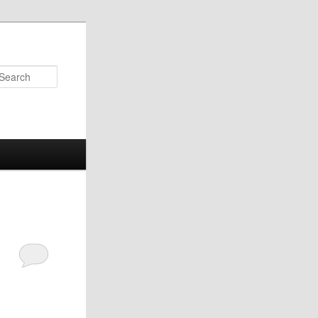
Search