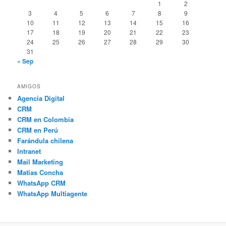
1
2
3
4
5
6
7
8
9
10
11
12
13
14
15
16
17
18
19
20
21
22
23
24
25
26
27
28
29
30
31
« Sep
AMIGOS
Agencia Digital
CRM
CRM en Colombia
CRM en Perú
Farándula chilena
Intranet
Mail Marketing
Matias Concha
WhatsApp CRM
WhatsApp Multiagente