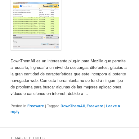
DownThemAll es un interesante plug-in para Mozilla que permite
al usuario, ingresar a un nivel de descargas diferentes, gracias a
la gran cantidad de características que este incorpora al potente
navegador web. Con esta herramienta no se tendrá ningún tipo
de problema para buscar algunas de las mejores aplicaciones,
videos o canciones en internet, debido a ...
Posted in
Freeware
|
Tagged
DownThemAll
,
Freeware
|
Leave a
reply
TEMAS RECIENTES