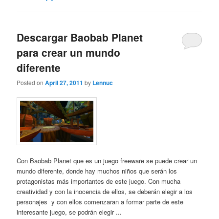
Descargar Baobab Planet
para crear un mundo
diferente
Posted on
April 27, 2011
by
Lennuc
Con Baobab Planet que es un juego freeware se puede crear un
mundo diferente, donde hay muchos niños que serán los
protagonistas más importantes de este juego. Con mucha
creatividad y con la inocencia de ellos, se deberán elegir a los
personajes y con ellos comenzaran a formar parte de este
interesante juego, se podrán elegir ...