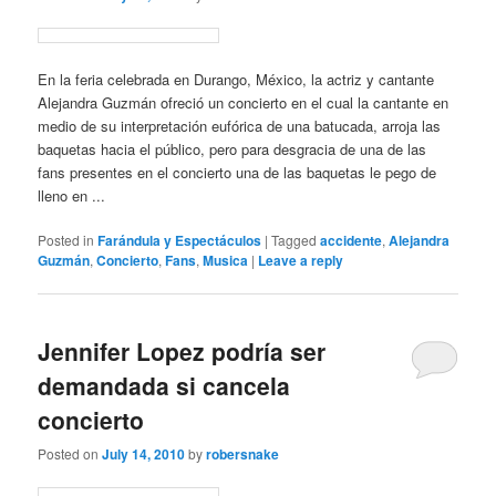
En la feria celebrada en Durango, México, la actriz y cantante
Alejandra Guzmán ofreció un concierto en el cual la cantante en
medio de su interpretación eufórica de una batucada, arroja las
baquetas hacia el público, pero para desgracia de una de las
fans presentes en el concierto una de las baquetas le pego de
lleno en ...
Posted in
Farándula y Espectáculos
|
Tagged
accidente
,
Alejandra
Guzmán
,
Concierto
,
Fans
,
Musica
|
Leave a reply
Jennifer Lopez podría ser
demandada si cancela
concierto
Posted on
July 14, 2010
by
robersnake