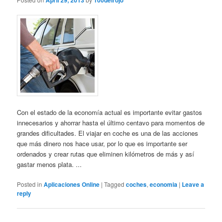
April 29, 2013
100delrojo
Con el estado de la economía actual es importante evitar gastos
innecesarios y ahorrar hasta el último centavo para momentos de
grandes dificultades. El viajar en coche es una de las acciones
que más dinero nos hace usar, por lo que es importante ser
ordenados y crear rutas que eliminen kilómetros de más y así
gastar menos plata. ...
Posted in
Aplicaciones Online
|
Tagged
coches
,
economia
|
Leave a
reply