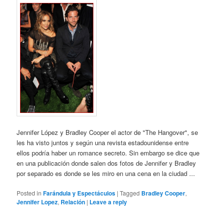
Jennifer López y Bradley Cooper el actor de "The Hangover", se
les ha visto juntos y según una revista estadounidense entre
ellos podría haber un romance secreto. Sin embargo se dice que
en una publicación donde salen dos fotos de Jennifer y Bradley
por separado es donde se les miro en una cena en la ciudad ...
Posted in
Farándula y Espectáculos
|
Tagged
Bradley Cooper
,
Jennifer Lopez
,
Relación
|
Leave a reply