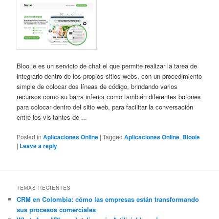
Bloo.ie es un servicio de chat el que permite realizar la tarea de
integrarlo dentro de los propios sitios webs, con un procedimiento
simple de colocar dos líneas de código, brindando varios
recursos como su barra inferior como también diferentes botones
para colocar dentro del sitio web, para facilitar la conversación
entre los visitantes de ...
Posted in
Aplicaciones Online
|
Tagged
Aplicaciones Online
,
Blooie
|
Leave a reply
TEMAS RECIENTES
CRM en Colombia: cómo las empresas están transformando
sus procesos comerciales