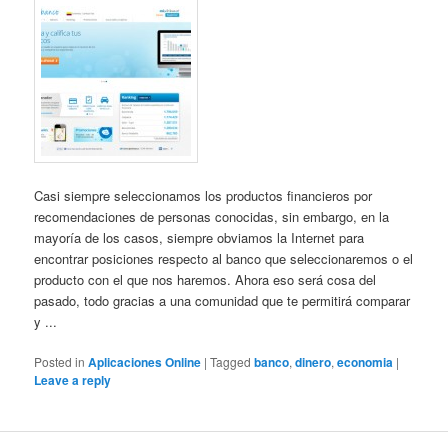
Casi siempre seleccionamos los productos financieros por
recomendaciones de personas conocidas, sin embargo, en la
mayoría de los casos, siempre obviamos la Internet para
encontrar posiciones respecto al banco que seleccionaremos o el
producto con el que nos haremos. Ahora eso será cosa del
pasado, todo gracias a una comunidad que te permitirá comparar
y ...
Posted in
Aplicaciones Online
|
Tagged
banco
,
dinero
,
economia
|
Leave a reply