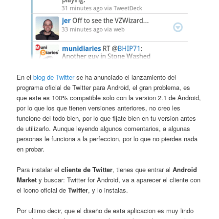
En el
blog de Twitter
se ha anunciado el lanzamiento del
programa oficial de Twitter para Android, el gran problema, es
que este es 100% compatible solo con la version 2.1 de Android,
por lo que los que tienen versiones anteriores, no creo les
funcione del todo bien, por lo que fijate bien en tu version antes
de utilizarlo. Aunque leyendo algunos comentarios, a algunas
personas le funciona a la perfeccion, por lo que no pierdes nada
en probar.
Para instalar el
cliente de Twitter
, tienes que entrar al
Android
Market
y buscar: Twitter for Android, va a aparecer el cliente con
el icono oficial de
Twitter
, y lo instalas.
Por ultimo decir, que el diseño de esta aplicacion es muy lindo